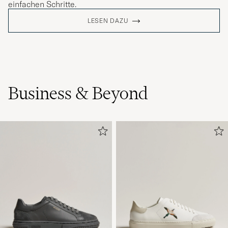
einfachen Schritte.
LESEN DAZU
Business & Beyond