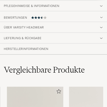
PFLEGEHINWEISE & INFORMATIONEN
BEWERTUNGEN
3.7
ÜBER VARSITY HEADWEAR
LIEFERUNG & RÜCKGABE
(3 Bewertung)
HERSTELLERINFORMATIONEN
Vergleichbare
Produkte