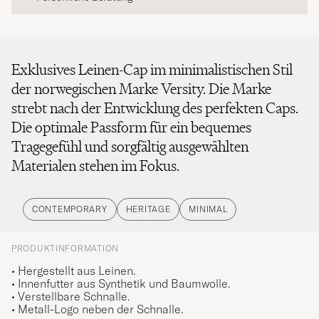
Exklusives Leinen-Cap im minimalistischen Stil
der norwegischen Marke Versity. Die Marke
strebt nach der Entwicklung des perfekten Caps.
Die optimale Passform für ein bequemes
Tragegefühl und sorgfältig ausgewählten
Materialen stehen im Fokus.
CONTEMPORARY
HERITAGE
MINIMAL
PRODUKTINFORMATION
• Hergestellt aus Leinen.
• Innenfutter aus Synthetik und Baumwolle.
• Verstellbare Schnalle.
• Metall-Logo neben der Schnalle.