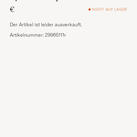
€
NICHT AUF LAGER
Der Artikel ist leider ausverkauft.
Artikelnummer: 29965111r