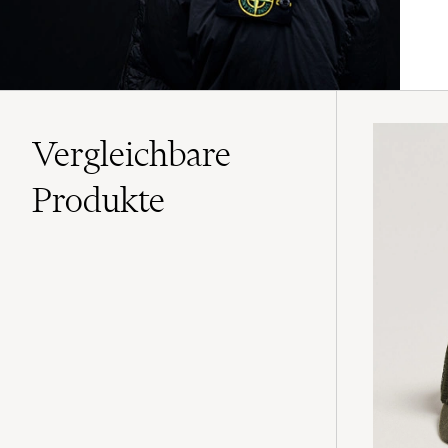
Vergleichbare
Produkte