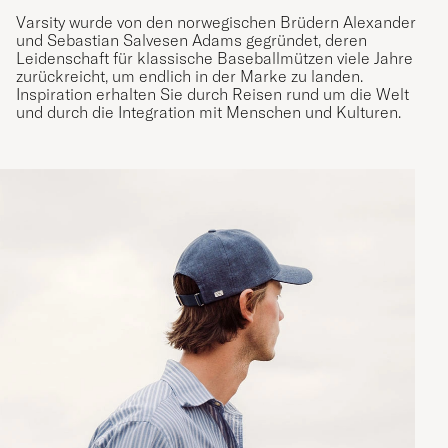
Varsity wurde von den norwegischen Brüdern Alexander
und Sebastian Salvesen Adams gegründet, deren
Leidenschaft für klassische Baseballmützen viele Jahre
zurückreicht, um endlich in der Marke zu landen.
Inspiration erhalten Sie durch Reisen rund um die Welt
und durch die Integration mit Menschen und Kulturen.