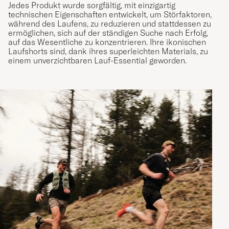
Jedes Produkt wurde sorgfältig, mit einzigartig
technischen Eigenschaften entwickelt, um Störfaktoren,
während des Laufens, zu reduzieren und stattdessen zu
ermöglichen, sich auf der ständigen Suche nach Erfolg,
auf das Wesentliche zu konzentrieren. Ihre ikonischen
Laufshorts sind, dank ihres superleichten Materials, zu
einem unverzichtbaren Lauf-Essential geworden.