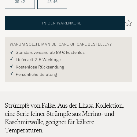
39-42
43-46
IN DEN WARENKORB
WARUM SOLLTE MAN BEI CARE OF CARL BESTELLEN?
Standardversand ab 89 € kostenlos
Lieferzeit 2-5 Werktage
Kostenlose Rücksendung
Persönliche Beratung
Strümpfe von Falke. Aus der Lhasa-Kollektion,
eine Serie feiner Strümpfe aus Merino- und
Kaschmirwolle, geeignet für kältere
Temperaturen.