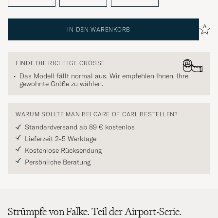
IN DEN WARENKORB
FINDE DIE RICHTIGE GRÖSSE
Das Modell fällt normal aus. Wir empfehlen Ihnen, Ihre
gewohnte Größe zu wählen.
WARUM SOLLTE MAN BEI CARE OF CARL BESTELLEN?
Standardversand ab 89 € kostenlos
Lieferzeit 2-5 Werktage
Kostenlose Rücksendung
Persönliche Beratung
Strümpfe von Falke. Teil der Airport-Serie.