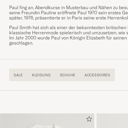
Paul fing an, Abendkurse in Musterbau und Nähen zu bes
seine Freundin Pauline eröffnete Paul 1970 sein erstes Ge
später, 1976, präsentierte er in Paris seine erste Herrenk
Paul Smith hat sich als einer der bekanntesten britischen D
klassische Herrenmode spielerisch und umzusetzen, wie 
Im Jahr 2000 wurde Paul von Königin Elizabeth für seinen
geschlagen.
SALE
KLEIDUNG
SCHUHE
ACCESSOIRES