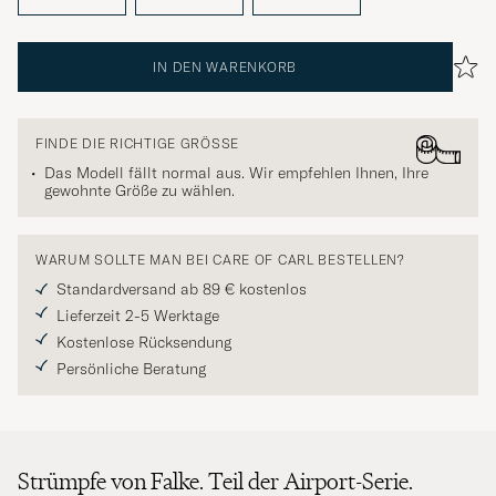
IN DEN WARENKORB
FINDE DIE RICHTIGE GRÖSSE
Das Modell fällt normal aus. Wir empfehlen Ihnen, Ihre
gewohnte Größe zu wählen.
WARUM SOLLTE MAN BEI CARE OF CARL BESTELLEN?
Standardversand ab 89 € kostenlos
Lieferzeit 2-5 Werktage
Kostenlose Rücksendung
Persönliche Beratung
Strümpfe von Falke. Teil der Airport-Serie.