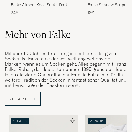
Falke Airport Knee Socks Dark
Falke Shadow Stripe S
Navy
24€
18€
Mehr von Falke
Mit über 100 Jahren Erfahrung in der Herstellung von
Socken ist Falke eine der weltweit angesehensten
Marken, wenn es um Socken geht. Alles begann mit Franz
Falke-Rohen, der das Unternehmen 1895 gründete. Heute
ist es die vierte Generation der Familie Falke, die für die
weitere Tradition der Socken in fantastischer Qualität und
mit hervorragender Passform sorgt.
ZU FALKE
2-PACK
2-PACK