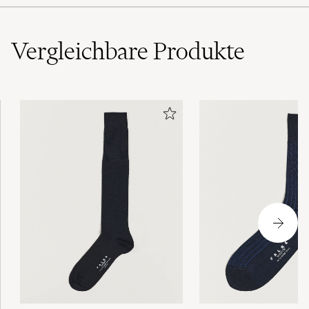
Vergleichbare
Produkte