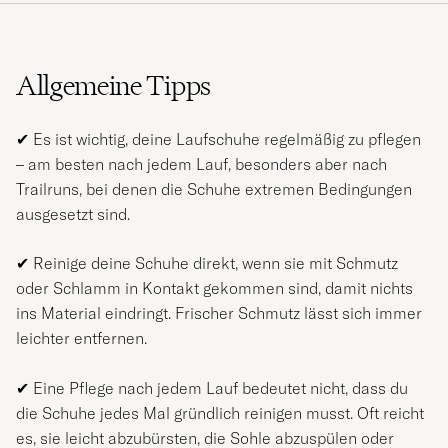
Allgemeine Tipps
✔ Es ist wichtig, deine Laufschuhe regelmäßig zu pflegen
– am besten nach jedem Lauf, besonders aber nach
Trailruns, bei denen die Schuhe extremen Bedingungen
ausgesetzt sind.
✔ Reinige deine Schuhe direkt, wenn sie mit Schmutz
oder Schlamm in Kontakt gekommen sind, damit nichts
ins Material eindringt. Frischer Schmutz lässt sich immer
leichter entfernen.
✔
Eine Pflege nach jedem Lauf bedeutet nicht, dass du
die Schuhe jedes Mal gründlich reinigen musst. Oft reicht
es, sie leicht abzubürsten, die Sohle abzuspülen oder