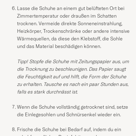
Lasse die Schuhe an einem gut belüfteten Ort bei
Zimmertemperatur oder draußen im Schatten
trocknen. Vermeide direkte Sonneneinstrahlung,
Heizkörper, Trockenschränke oder andere intensive
Wärmequellen, da diese den Klebstoff, die Sohle
und das Material beschädigen können.
Tipp! Stopfe die Schuhe mit Zeitungspapier aus, um
die Trocknung zu beschleunigen. Das Papier saugt
die Feuchtigkeit auf und hilft, die Form der Schuhe
zu erhalten. Tausche es nach ein paar Stunden aus,
falls es stark durchnässt ist.
Wenn die Schuhe vollständig getrocknet sind, setze
die Einlegesohlen und Schnürsenkel wieder ein.
Frische die Schuhe bei Bedarf auf, indem du ein