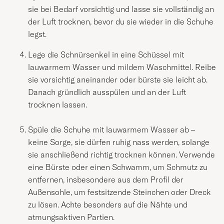
sie bei Bedarf vorsichtig und lasse sie vollständig an
der Luft trocknen, bevor du sie wieder in die Schuhe
legst.
Lege die Schnürsenkel in eine Schüssel mit
lauwarmem Wasser und mildem Waschmittel. Reibe
sie vorsichtig aneinander oder bürste sie leicht ab.
Danach gründlich ausspülen und an der Luft
trocknen lassen.
Spüle die Schuhe mit lauwarmem Wasser ab –
keine Sorge, sie dürfen ruhig nass werden, solange
sie anschließend richtig trocknen können. Verwende
eine Bürste oder einen Schwamm, um Schmutz zu
entfernen, insbesondere aus dem Profil der
Außensohle, um festsitzende Steinchen oder Dreck
zu lösen. Achte besonders auf die Nähte und
atmungsaktiven Partien.