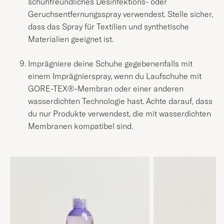
schuhfreundliches Desinfektions- oder
Geruchsentfernungsspray verwendest. Stelle sicher,
dass das Spray für Textilien und synthetische
Materialien geeignet ist.
Imprägniere deine Schuhe gegebenenfalls mit
einem Imprägnierspray, wenn du Laufschuhe mit
GORE-TEX®-Membran oder einer anderen
wasserdichten Technologie hast. Achte darauf, dass
du nur Produkte verwendest, die mit wasserdichten
Membranen kompatibel sind.