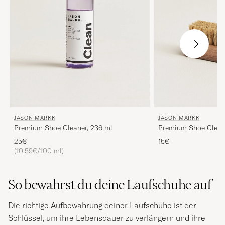
JASON MARKK
JASON MARKK
Premium Shoe Cleaner, 236 ml
Premium Shoe Clean
25€
15€
(10.59€/100 ml)
So bewahrst du deine Laufschuhe auf
Die richtige Aufbewahrung deiner Laufschuhe ist der
Schlüssel, um ihre Lebensdauer zu verlängern und ihre