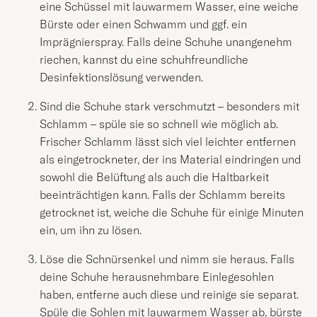
eine Schüssel mit lauwarmem Wasser, eine weiche
Bürste oder einen Schwamm und ggf. ein
Imprägnierspray. Falls deine Schuhe unangenehm
riechen, kannst du eine schuhfreundliche
Desinfektionslösung verwenden.
Sind die Schuhe stark verschmutzt – besonders mit
Schlamm – spüle sie so schnell wie möglich ab.
Frischer Schlamm lässt sich viel leichter entfernen
als eingetrockneter, der ins Material eindringen und
sowohl die Belüftung als auch die Haltbarkeit
beeinträchtigen kann. Falls der Schlamm bereits
getrocknet ist, weiche die Schuhe für einige Minuten
ein, um ihn zu lösen.
Löse die Schnürsenkel und nimm sie heraus. Falls
deine Schuhe herausnehmbare Einlegesohlen
haben, entferne auch diese und reinige sie separat.
Spüle die Sohlen mit lauwarmem Wasser ab, bürste