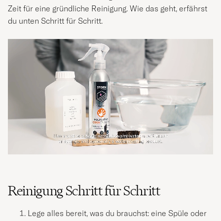
Zeit für eine gründliche Reinigung. Wie das geht, erfährst
du unten Schritt für Schritt.
Reinigung Schritt für Schritt
Lege alles bereit, was du brauchst: eine Spüle oder