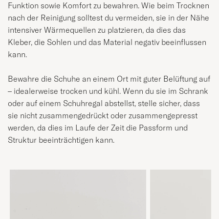
Funktion sowie Komfort zu bewahren. Wie beim Trocknen
nach der Reinigung solltest du vermeiden, sie in der Nähe
intensiver Wärmequellen zu platzieren, da dies das
Kleber, die Sohlen und das Material negativ beeinflussen
kann.
Bewahre die Schuhe an einem Ort mit guter Belüftung auf
– idealerweise trocken und kühl. Wenn du sie im Schrank
oder auf einem Schuhregal abstellst, stelle sicher, dass
sie nicht zusammengedrückt oder zusammengepresst
werden, da dies im Laufe der Zeit die Passform und
Struktur beeinträchtigen kann.