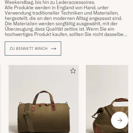
Weekendbag, bis hin zu Lederaccessoires.
Alle Produkte werden in England von Hand, unter
Verwendung traditioneller Techniken und Materialien,
hergestellt, die an den modernen Alltag angepasst sind.
Die Materialien werden sorgfältig ausgewählt, mit der
Überzeugung, dass Qualität zeitlos ist. Wenn Sie ein
hochwertiges Produkt kaufen, sollten Sie nicht dasselbe
noch einmal kaufen müssen.
ZU BENNETT WINCH