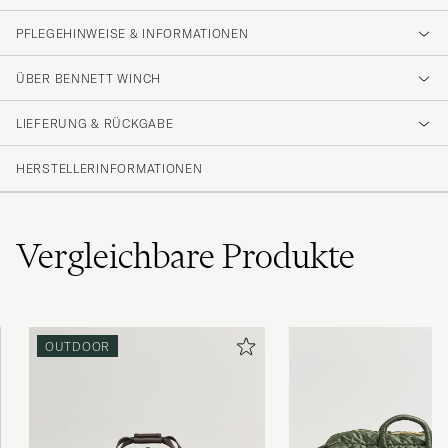
PFLEGEHINWEISE & INFORMATIONEN
ÜBER BENNETT WINCH
LIEFERUNG & RÜCKGABE
HERSTELLERINFORMATIONEN
Vergleichbare
Produkte
OUTDOOR