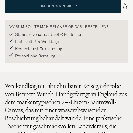
IN DEN WARENKORB
WARUM SOLLTE MAN BEI CARE OF CARL BESTELLEN?
Standardversand ab 89 € kostenlos
Lieferzeit 2-5 Werktage
Kostenlose Rücksendung
Persönliche Beratung
Weekendbag mit abnehmbarer Reisegarderobe
von Bennett Winch. Handgefertigt in England aus
dem markentypischen 24-Unzen-Baumwoll-
Canvas, das mit einer wasserabweisenden
Beschichtung behandelt wurde. Eine praktische
Tasche mit geschmackvollen Lederdetails, die