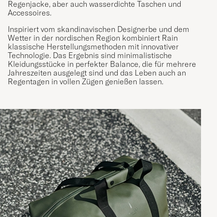
Regenjacke, aber auch wasserdichte Taschen und
Accessoires.
Inspiriert vom skandinavischen Designerbe und dem
Wetter in der nordischen Region kombiniert Rain
klassische Herstellungsmethoden mit innovativer
Technologie. Das Ergebnis sind minimalistische
Kleidungsstücke in perfekter Balance, die für mehrere
Jahreszeiten ausgelegt sind und das Leben auch an
Regentagen in vollen Zügen genießen lassen.