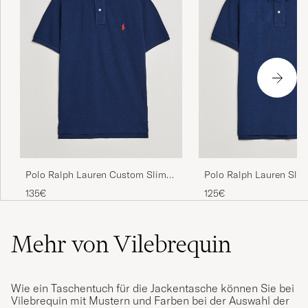
Polo Ralph Lauren Custom Slim
Polo Ralph Lauren Slim
Fit Polo Newport Navy
Newport Navy
135€
125€
Mehr von Vilebrequin
Wie ein Taschentuch für die Jackentasche können Sie bei
Vilebrequin mit Mustern und Farben bei der Auswahl der