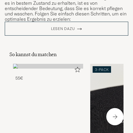
es in bestem Zustand zu erhalten, ist es von
entscheidender Bedeutung, dass Sie es korrekt pflegen
und waschen. Folgen Sie einfach diesen Schritten, um ein
optimales Ergebnis zu erzielen:
LESEN DAZU
So kannst du matchen
3-PACK
55€