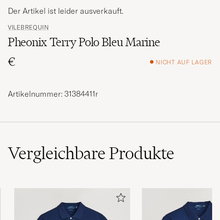
Der Artikel ist leider ausverkauft.
VILEBREQUIN
Pheonix Terry Polo Bleu Marine
€
NICHT AUF LAGER
Artikelnummer: 31384411r
Vergleichbare
Produkte