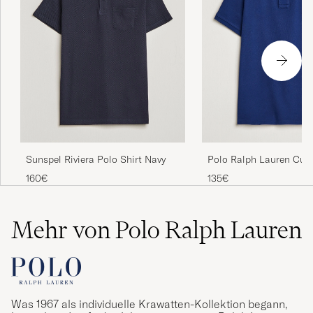
Sunspel Riviera Polo Shirt Navy
Polo Ralph Lauren Cus
Fit Polo Fall Royal
160€
135€
Mehr von Polo Ralph Lauren
Was 1967 als individuelle Krawatten-Kollektion begann,