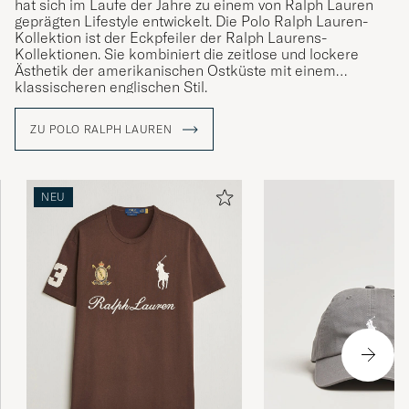
hat sich im Laufe der Jahre zu einem von Ralph Lauren
geprägten Lifestyle entwickelt. Die Polo Ralph Lauren-
Kollektion ist der Eckpfeiler der Ralph Laurens-
Kollektionen. Sie kombiniert die zeitlose und lockere
Ästhetik der amerikanischen Ostküste mit einem
klassischeren englischen Stil.
ZU POLO RALPH LAUREN
NEU