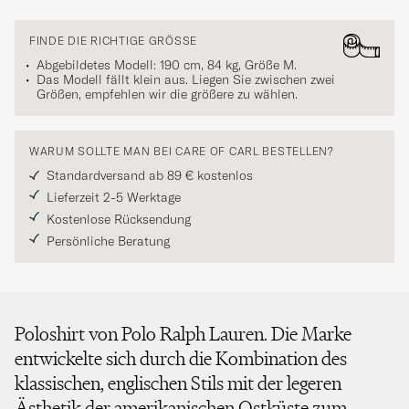
FINDE DIE RICHTIGE GRÖSSE
Abgebildetes Modell: 190 cm, 84 kg, Größe
M
.
Das Modell fällt klein aus. Liegen Sie zwischen zwei
Größen, empfehlen wir die größere zu wählen.
WARUM SOLLTE MAN BEI CARE OF CARL BESTELLEN?
Standardversand ab 89 € kostenlos
Lieferzeit 2-5 Werktage
Kostenlose Rücksendung
Persönliche Beratung
Poloshirt von Polo Ralph Lauren. Die Marke
entwickelte sich durch die Kombination des
klassischen, englischen Stils mit der legeren
Ästhetik der amerikanischen Ostküste zum