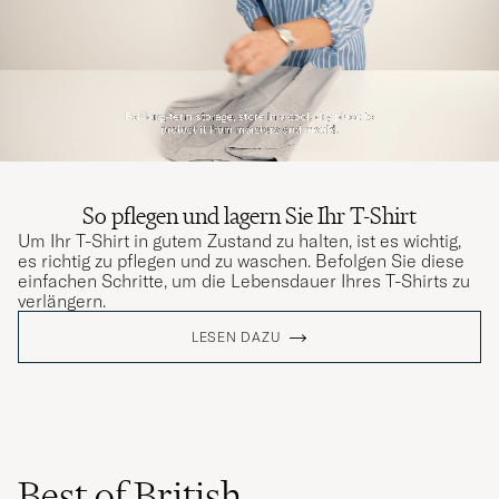
So pflegen und lagern Sie Ihr T-Shirt
Um Ihr T-Shirt in gutem Zustand zu halten, ist es wichtig,
es richtig zu pflegen und zu waschen. Befolgen Sie diese
einfachen Schritte, um die Lebensdauer Ihres T-Shirts zu
verlängern.
LESEN DAZU
Best of British