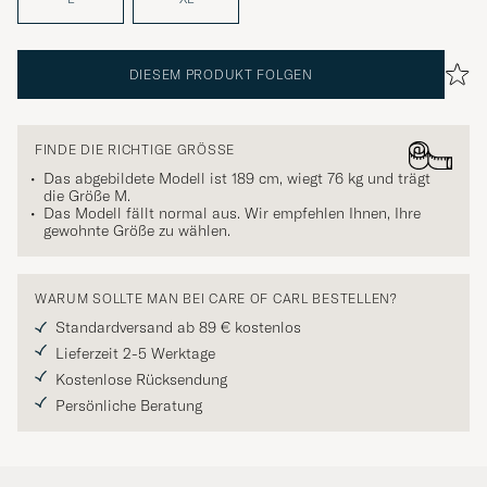
DIESEM PRODUKT FOLGEN
FINDE DIE RICHTIGE GRÖSSE
Das abgebildete Modell ist 189 cm, wiegt 76 kg und trägt
die Größe
M
.
Das Modell fällt normal aus. Wir empfehlen Ihnen, Ihre
gewohnte Größe zu wählen.
WARUM SOLLTE MAN BEI CARE OF CARL BESTELLEN?
Standardversand ab 89 € kostenlos
Lieferzeit 2-5 Werktage
Kostenlose Rücksendung
Persönliche Beratung