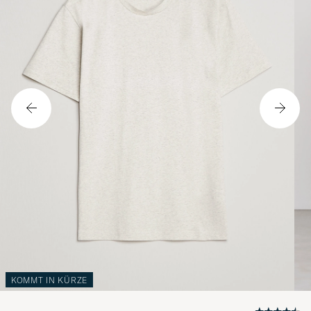
KOMMT IN KÜRZE