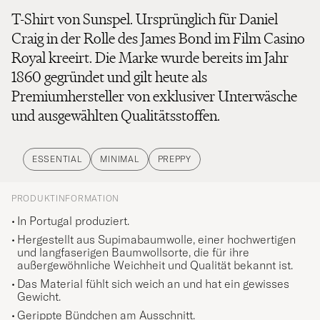
T-Shirt von Sunspel. Ursprünglich für Daniel
Craig in der Rolle des James Bond im Film Casino
Royal kreeirt. Die Marke wurde bereits im Jahr
1860 gegründet und gilt heute als
Premiumhersteller von exklusiver Unterwäsche
und ausgewählten Qualitätsstoffen.
ESSENTIAL
MINIMAL
PREPPY
PRODUKTINFORMATION
In Portugal produziert.
Hergestellt aus Supimabaumwolle, einer hochwertigen
und langfaserigen Baumwollsorte, die für ihre
außergewöhnliche Weichheit und Qualität bekannt ist.
Das Material fühlt sich weich an und hat ein gewisses
Gewicht.
Gerippte Bündchen am Ausschnitt.