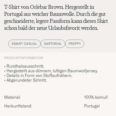
T-Shirt von Orlebar Brown. Hergestellt in
Portugal aus weicher Baumwolle. Durch die gut
geschneiderte, legere Passform kann dieses Shirt
schon bald der neue Urlaubsfavorit werden.
SMART CASUAL
SARTORIAL
PREPPY
PRODUKTINFORMATION
• Rundhalsausschnitt.
• Hergestellt aus dünnem, luftigen Baumwolljersey.
• Details in Form von Stoffaufnähern.
• Abgerundeter Schnitt.
Material:
100% bomull
Herkunftsland:
Portugal