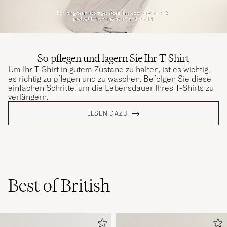
So pflegen und lagern Sie Ihr T-Shirt
Um Ihr T-Shirt in gutem Zustand zu halten, ist es wichtig,
es richtig zu pflegen und zu waschen. Befolgen Sie diese
einfachen Schritte, um die Lebensdauer Ihres T-Shirts zu
verlängern.
LESEN DAZU
Best of British