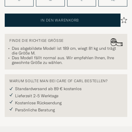
IN DEN WARENKORB
FINDE DIE RICHTIGE GRÖSSE
Das abgebildete Modell ist 189 cm, wiegt 81 kg und trägt
die Größe
M
.
Das Modell fällt normal aus. Wir empfehlen Ihnen, Ihre
gewohnte Größe zu wählen.
WARUM SOLLTE MAN BEI CARE OF CARL BESTELLEN?
Standardversand ab 89 € kostenlos
Lieferzeit 2-5 Werktage
Kostenlose Rücksendung
Persönliche Beratung