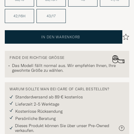
42/16H
43/17
IN DEN WARENKORB
FINDE DIE RICHTIGE GRÖSSE
Das Modell fällt normal aus. Wir empfehlen Ihnen, Ihre
gewohnte Größe zu wählen.
WARUM SOLLTE MAN BEI CARE OF CARL BESTELLEN?
Standardversand ab 89 € kostenlos
Lieferzeit 2-5 Werktage
Kostenlose Rücksendung
Persönliche Beratung
Dieses Produkt können Sie über unser Pre-Owned
verkaufen.