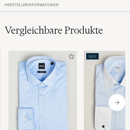
HERSTELLERINFORMATIONEN
Vergleichbare
Produkte
NEU