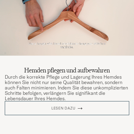
Hemden pflegen und aufbewahren
Durch die korrekte Pflege und Lagerung Ihres Hemdes
können Sie nicht nur seine Qualität bewahren, sondern
auch Falten minimieren. Indem Sie diese unkomplizierten
Schritte befolgen, verlängern Sie signifikant die
Lebensdauer Ihres Hemdes.
LESEN DAZU