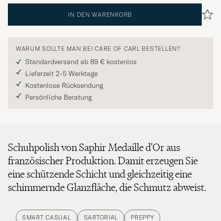
IN DEN WARENKORB
WARUM SOLLTE MAN BEI CARE OF CARL BESTELLEN?
Standardversand ab 89 € kostenlos
Lieferzeit 2-5 Werktage
Kostenlose Rücksendung
Persönliche Beratung
Schuhpolish von Saphir Medaille d'Or aus
französischer Produktion. Damit erzeugen Sie
eine schützende Schicht und gleichzeitig eine
schimmernde Glanzfläche, die Schmutz abweist.
SMART CASUAL
SARTORIAL
PREPPY