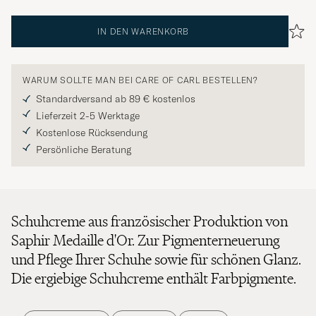
IN DEN WARENKORB
WARUM SOLLTE MAN BEI CARE OF CARL BESTELLEN?
Standardversand ab 89 € kostenlos
Lieferzeit 2-5 Werktage
Kostenlose Rücksendung
Persönliche Beratung
Schuhcreme aus französischer Produktion von
Saphir Medaille d'Or. Zur Pigmenterneuerung
und Pflege Ihrer Schuhe sowie für schönen Glanz.
Die ergiebige Schuhcreme enthält Farbpigmente.