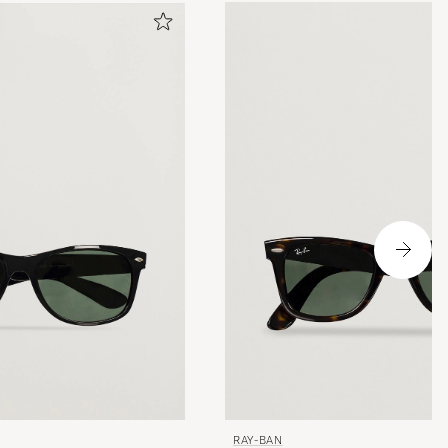
RAY-BAN