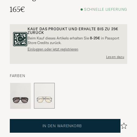
165€
SCHNELLE LIEFERUNG
KAUF DAS PRODUKT UND ERHALTE BIS ZU
25€
ZURÜCK
Beim Kauf dieses Artikels erhalten Sie
8-25€
in Passport
Store Credits zurück.
Einloggen oder jetzt registrieren
Lesen dazu
FARBEN
IN DEN WARENKORB