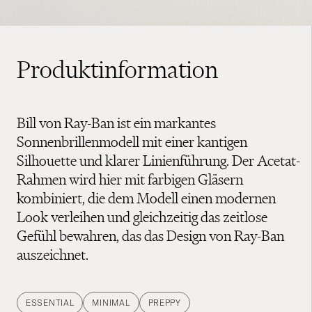
Produktinformation
Bill von Ray-Ban ist ein markantes
Sonnenbrillenmodell mit einer kantigen
Silhouette und klarer Linienführung. Der Acetat-
Rahmen wird hier mit farbigen Gläsern
kombiniert, die dem Modell einen modernen
Look verleihen und gleichzeitig das zeitlose
Gefühl bewahren, das das Design von Ray-Ban
auszeichnet.
ESSENTIAL
MINIMAL
PREPPY