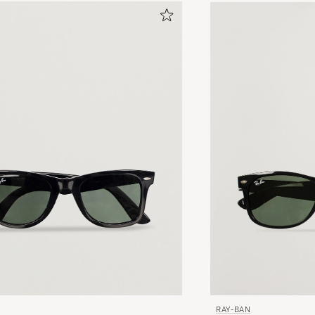
RAY-BAN