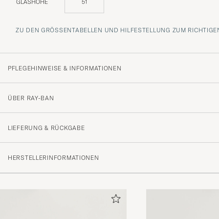
GLASHÖHE
51
ZU DEN GRÖSSENTABELLEN UND HILFESTELLUNG ZUM RICHTIGEN
PFLEGEHINWEISE & INFORMATIONEN
ÜBER RAY-BAN
LIEFERUNG & RÜCKGABE
HERSTELLERINFORMATIONEN