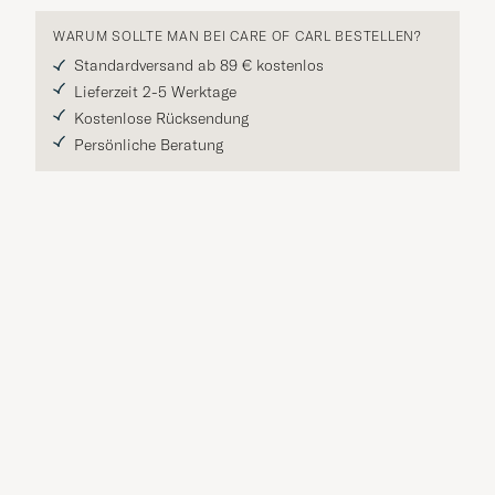
WARUM SOLLTE MAN BEI CARE OF CARL BESTELLEN?
Standardversand ab 89 € kostenlos
Lieferzeit 2-5 Werktage
Kostenlose Rücksendung
Persönliche Beratung