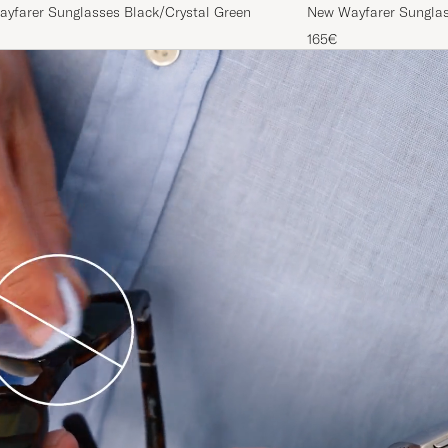
ayfarer Sunglasses Black/Crystal Green
New Wayfarer Sunglas
165€