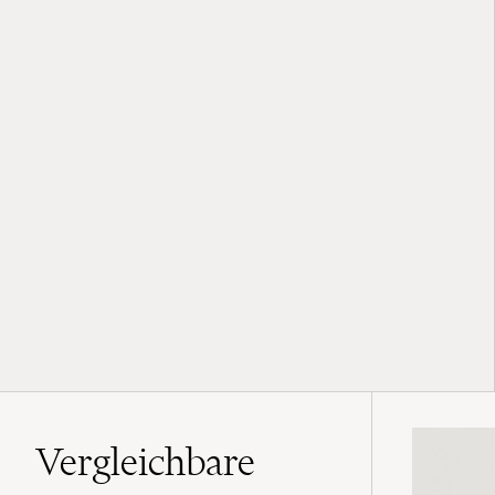
Vergleichbare