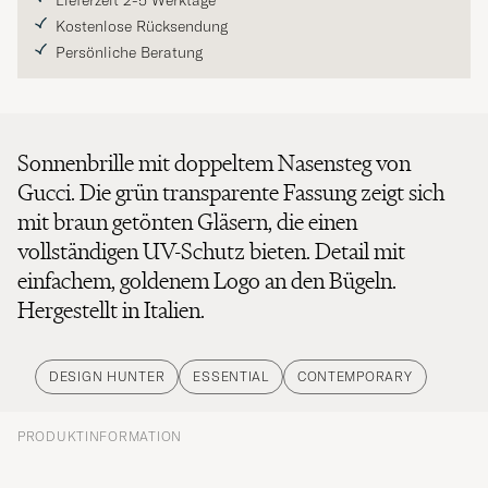
Lieferzeit 2-5 Werktage
Kostenlose Rücksendung
Persönliche Beratung
Sonnenbrille mit doppeltem Nasensteg von
Gucci. Die grün transparente Fassung zeigt sich
mit braun getönten Gläsern, die einen
vollständigen UV-Schutz bieten. Detail mit
einfachem, goldenem Logo an den Bügeln.
Hergestellt in Italien.
DESIGN HUNTER
ESSENTIAL
CONTEMPORARY
PRODUKTINFORMATION