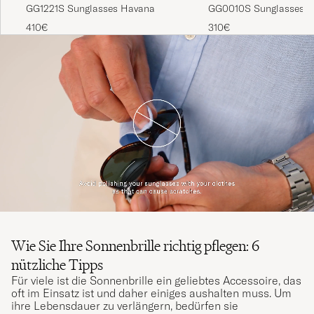
GG0010S Sunglasses B
GG1221S Sunglasses Havana
310€
410€
Wie Sie Ihre Sonnenbrille richtig pflegen: 6
nützliche Tipps
Für viele ist die Sonnenbrille ein geliebtes Accessoire, das
oft im Einsatz ist und daher einiges aushalten muss. Um
ihre Lebensdauer zu verlängern, bedürfen sie