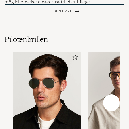
möglicherweise etwas zusätzlicher Pflege.
LESEN DAZU
Pilotenbrillen