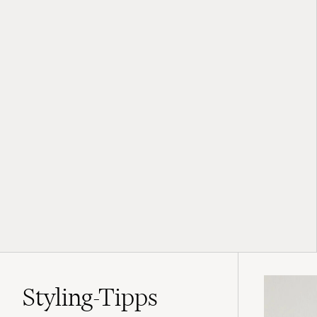
Styling-Tipps