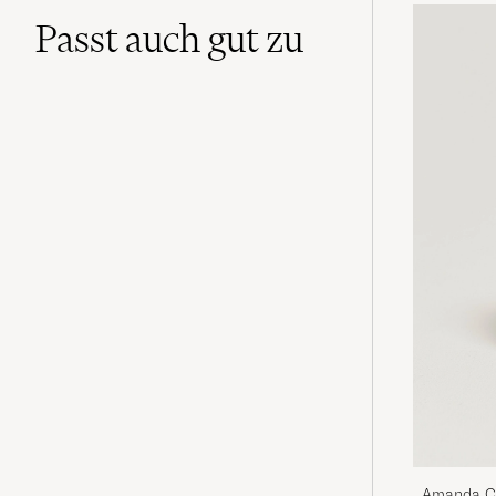
Passt auch gut zu
Amanda Ch