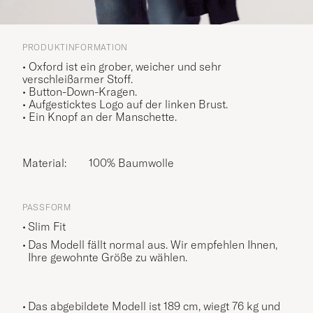
PRODUKTINFORMATION
• Oxford ist ein grober, weicher und sehr
verschleißarmer Stoff.
• Button-Down-Kragen.
• Aufgesticktes Logo auf der linken Brust.
• Ein Knopf an der Manschette.
Material:
100% Baumwolle
PASSFORM
Slim Fit
Das Modell fällt normal aus. Wir empfehlen Ihnen,
Ihre gewohnte Größe zu wählen.
Das abgebildete Modell ist 189 cm, wiegt 76 kg und