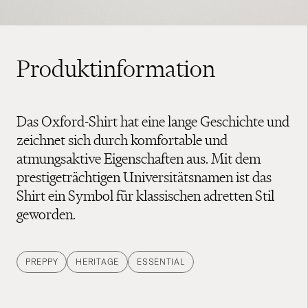
Produktinformation
Das Oxford-Shirt hat eine lange Geschichte und
zeichnet sich durch komfortable und
atmungsaktive Eigenschaften aus. Mit dem
prestigeträchtigen Universitätsnamen ist das
Shirt ein Symbol für klassischen adretten Stil
geworden.
PREPPY
HERITAGE
ESSENTIAL