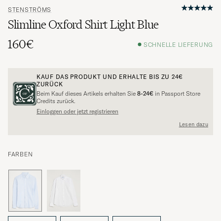
STENSTRÖMS
Slimline Oxford Shirt Light Blue
160€
SCHNELLE LIEFERUNG
KAUF DAS PRODUKT UND ERHALTE BIS ZU
24€
ZURÜCK
Beim Kauf dieses Artikels erhalten Sie
8-24€
in Passport Store
Credits zurück.
Einloggen oder jetzt registrieren
Lesen dazu
FARBEN