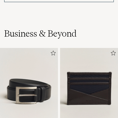
Business & Beyond