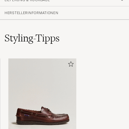
(4 Bewertung)
HERSTELLERINFORMATIONEN
Styling-Tipps