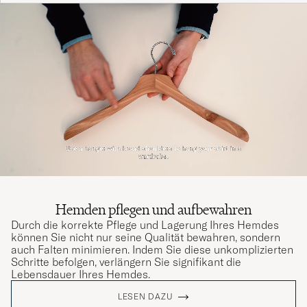
Hemden pflegen und aufbewahren
Durch die korrekte Pflege und Lagerung Ihres Hemdes
können Sie nicht nur seine Qualität bewahren, sondern
auch Falten minimieren. Indem Sie diese unkomplizierten
Schritte befolgen, verlängern Sie signifikant die
Lebensdauer Ihres Hemdes.
LESEN DAZU