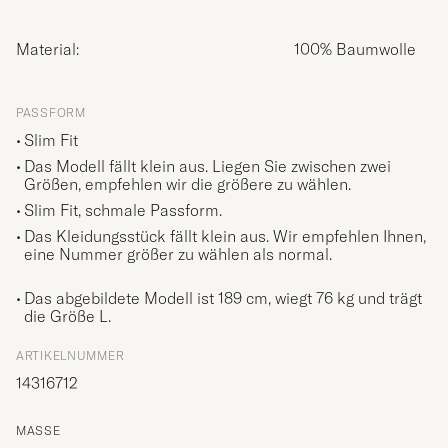
Material:
100% Baumwolle
PASSFORM
Slim Fit
Das Modell fällt klein aus. Liegen Sie zwischen zwei
Größen, empfehlen wir die größere zu wählen.
Slim Fit, schmale Passform.
Das Kleidungsstück fällt klein aus. Wir empfehlen Ihnen,
eine Nummer größer zu wählen als normal.
Das abgebildete Modell ist 189 cm, wiegt 76 kg und trägt
die Größe
L
.
ARTIKELNUMMER
14316712
MASSE