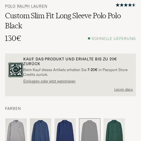
POLO RALPH LAUREN
Custom Slim Fit Long Sleeve Polo Polo
Black
130€
SCHNELLE LIEFERUNG
KAUF DAS PRODUKT UND ERHALTE BIS ZU
20€
ZURÜCK
Beim Kauf dieses Artikels erhalten Sie
7-20€
in Passport Store
Credits zurück.
Einloggen oder jetzt registrieren
Lesen dazu
FARBEN