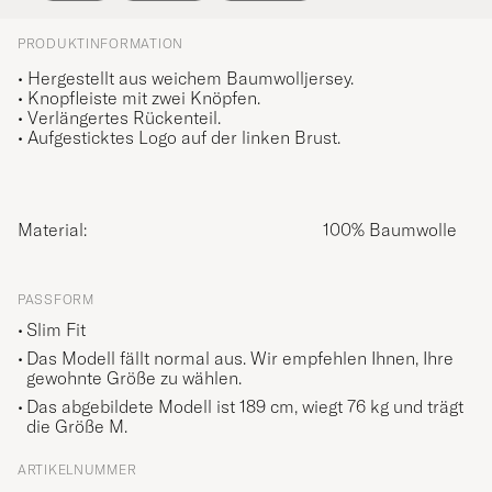
PRODUKTINFORMATION
• Hergestellt aus weichem Baumwolljersey.
• Knopfleiste mit zwei Knöpfen.
• Verlängertes Rückenteil.
• Aufgesticktes Logo auf der linken Brust.
Material:
100% Baumwolle
PASSFORM
Slim Fit
Das Modell fällt normal aus. Wir empfehlen Ihnen, Ihre
gewohnte Größe zu wählen.
Das abgebildete Modell ist 189 cm, wiegt 76 kg und trägt
die Größe
M
.
ARTIKELNUMMER