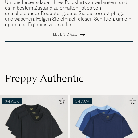
Um die Lebensdauer Ihres Poloshirts zu verlängern und
es in bestem Zustand zu erhalten, ist es von
entscheidender Bedeutung, dass Sie es korrekt pflegen
und waschen. Folgen Sie einfach diesen Schritten, um ein
optimales Ergebnis zu erzielen:
LESEN DAZU
Preppy Authentic
3-PACK
3-PACK