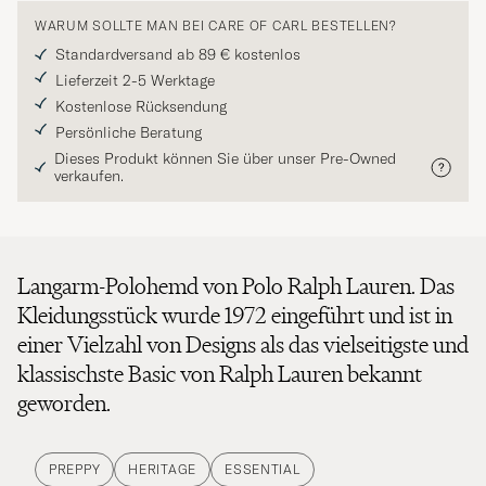
WARUM SOLLTE MAN BEI CARE OF CARL BESTELLEN?
Standardversand ab 89 € kostenlos
Lieferzeit 2-5 Werktage
Kostenlose Rücksendung
Persönliche Beratung
Dieses Produkt können Sie über unser Pre-Owned
verkaufen.
Langarm-Polohemd von Polo Ralph Lauren. Das
Kleidungsstück wurde 1972 eingeführt und ist in
einer Vielzahl von Designs als das vielseitigste und
klassischste Basic von Ralph Lauren bekannt
geworden.
PREPPY
HERITAGE
ESSENTIAL