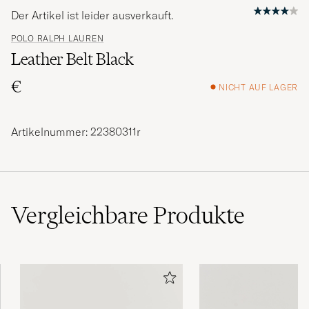
Der Artikel ist leider ausverkauft.
POLO RALPH LAUREN
Leather Belt Black
€
NICHT AUF LAGER
Artikelnummer: 22380311r
Vergleichbare
Produkte