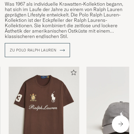
Was 1967 als individuelle Krawatten-Kollektion begann,
hat sich im Laufe der Jahre zu einem von Ralph Lauren
geprägten Lifestyle entwickelt. Die Polo Ralph Lauren-
Kollektion ist der Eckpfeiler der Ralph Laurens-
Kollektionen. Sie kombiniert die zeitlose und lockere
Ästhetik der amerikanischen Ostküste mit einem
klassischeren englischen Stil.
ZU POLO RALPH LAUREN