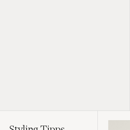
Styling-Tipps