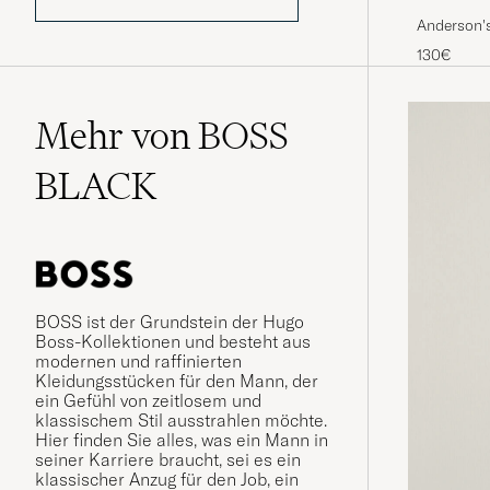
Anderson's
130€
Mehr von BOSS
BLACK
BOSS ist der Grundstein der Hugo
Boss-Kollektionen und besteht aus
modernen und raffinierten
Kleidungsstücken für den Mann, der
ein Gefühl von zeitlosem und
klassischem Stil ausstrahlen möchte.
Hier finden Sie alles, was ein Mann in
seiner Karriere braucht, sei es ein
klassischer Anzug für den Job, ein