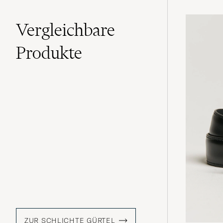
Vergleichbare
Produkte
ZUR SCHLICHTE GÜRTEL