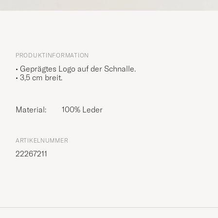
PRODUKTINFORMATION
• Geprägtes Logo auf der Schnalle.
• 3,5 cm breit.
Material:
100% Leder
ARTIKELNUMMER
22267211