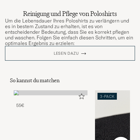
Reinigung und Pflege von Poloshirts
Um die Lebensdauer Ihres Poloshirts zu verlängern und
es in bestem Zustand zu erhalten, ist es von
entscheidender Bedeutung, dass Sie es korrekt pflegen
und waschen. Folgen Sie einfach diesen Schritten, um ein
optimales Ergebnis zu erzielen:
LESEN DAZU
So kannst du matchen
3-PACK
55€