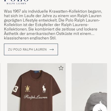
Was 1967 als individuelle Krawatten-Kollektion begann,
hat sich im Laufe der Jahre zu einem von Ralph Lauren
geprägten Lifestyle entwickelt. Die Polo Ralph Lauren-
Kollektion ist der Eckpfeiler der Ralph Laurens-
Kollektionen. Sie kombiniert die zeitlose und lockere
Ästhetik der amerikanischen Ostküste mit einem
klassischeren englischen Stil.
ZU POLO RALPH LAUREN