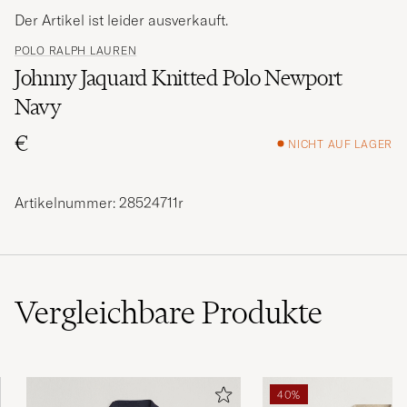
Der Artikel ist leider ausverkauft.
POLO RALPH LAUREN
Johnny Jaquard Knitted Polo Newport
Navy
€
NICHT AUF LAGER
Artikelnummer: 28524711r
Vergleichbare
Produkte
40%