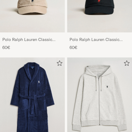
Polo Ralph Lauren Classic
Polo Ralph Lauren Classic
Sports Cap Beige
Sports Cap Black
60€
60€