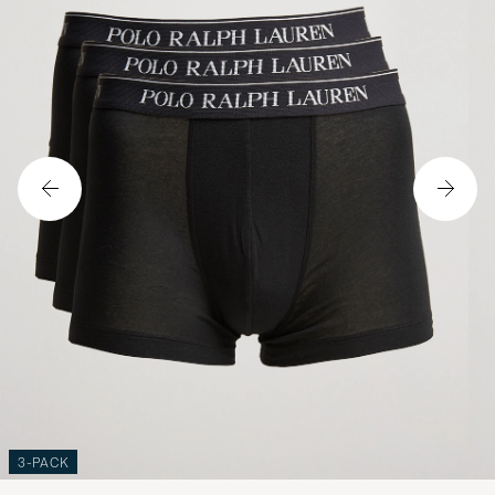
3-PACK