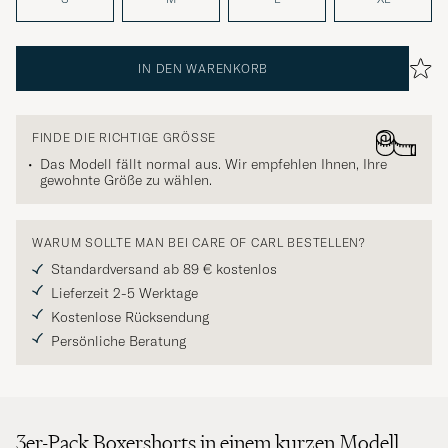
IN DEN WARENKORB
FINDE DIE RICHTIGE GRÖSSE
Das Modell fällt normal aus. Wir empfehlen Ihnen, Ihre
gewohnte Größe zu wählen.
WARUM SOLLTE MAN BEI CARE OF CARL BESTELLEN?
Standardversand ab 89 € kostenlos
Lieferzeit 2-5 Werktage
Kostenlose Rücksendung
Persönliche Beratung
3er-Pack Boxershorts in einem kurzen Modell