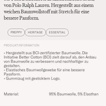
von Polo Ralph Lauren. Hergestellt aus einem
weichen Baumwollstoff mit Stretch für eine
bessere Passform.
PREPPY
HERITAGE
ESSENTIAL
PRODUKTINFORMATION
• Hergestellt aus BCI-zertifizierter Baumwolle. Die
Initiative Better Cotton (BCI) zielt darauf ab, den Anbau
von Baumwolle zu verbessern und nachhaltiger zu
gestalten.
• Elastisches Baumwollgewebe für eine bessere
Passform.
• Gummizug mit gesticktem Logo.
Material:
95% Baumwolle, 5% Elasthan