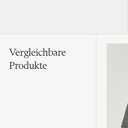
Vergleichbare
Produkte