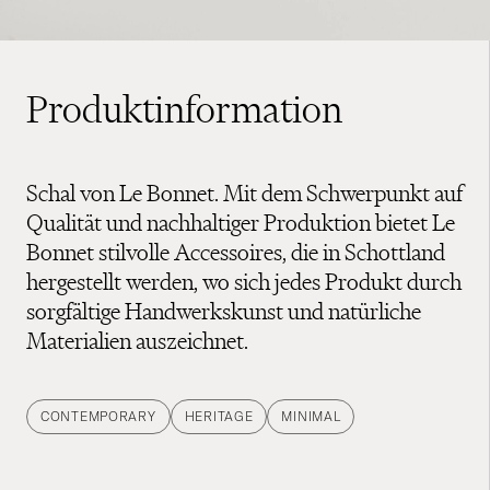
Produktinformation
Schal von Le Bonnet. Mit dem Schwerpunkt auf
Qualität und nachhaltiger Produktion bietet Le
Bonnet stilvolle Accessoires, die in Schottland
hergestellt werden, wo sich jedes Produkt durch
sorgfältige Handwerkskunst und natürliche
Materialien auszeichnet.
CONTEMPORARY
HERITAGE
MINIMAL