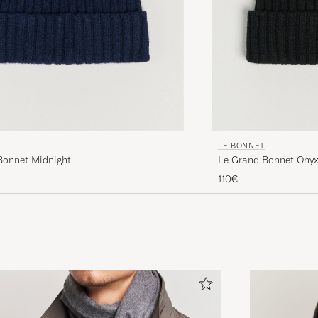
LE BONNET
Bonnet Midnight
Le Grand Bonnet Ony
110€