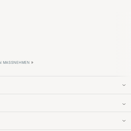
»
 MASSNEHMEN