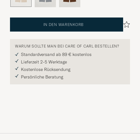
IN DEN WARENKORB
WARUM SOLLTE MAN BEI CARE OF CARL BESTELLEN?
Standardversand ab 89 € kostenlos
Lieferzeit 2-5 Werktage
Kostenlose Rücksendung
Persönliche Beratung