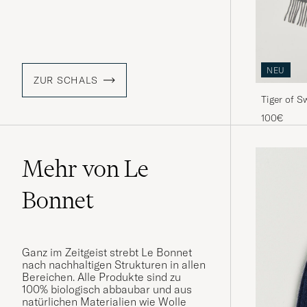
NEU
ZUR SCHALS
Tiger of 
100€
Mehr von Le
Bonnet
Ganz im Zeitgeist strebt Le Bonnet
nach nachhaltigen Strukturen in allen
Bereichen. Alle Produkte sind zu
100% biologisch abbaubar und aus
natürlichen Materialien wie Wolle