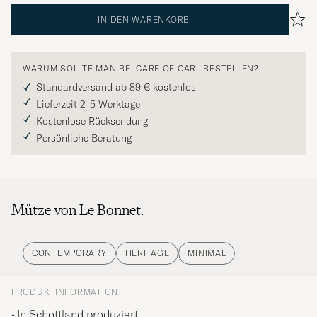
IN DEN WARENKORB
WARUM SOLLTE MAN BEI CARE OF CARL BESTELLEN?
Standardversand ab 89 € kostenlos
Lieferzeit 2-5 Werktage
Kostenlose Rücksendung
Persönliche Beratung
Mütze von Le Bonnet.
CONTEMPORARY
HERITAGE
MINIMAL
PRODUKTINFORMATION
In Schottland produziert.