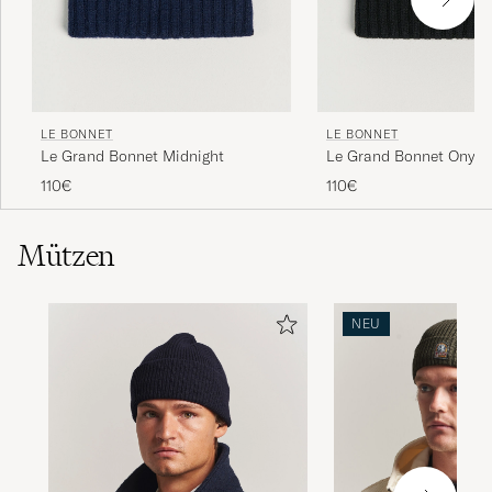
LE BONNET
LE BONNET
Le Grand Bonnet Midnight
Le Grand Bonnet Onyx
110€
110€
Mützen
NEU