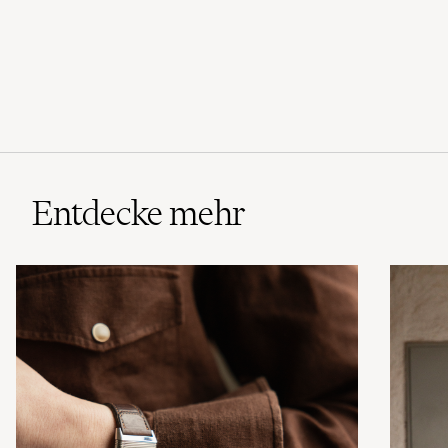
Entdecke mehr