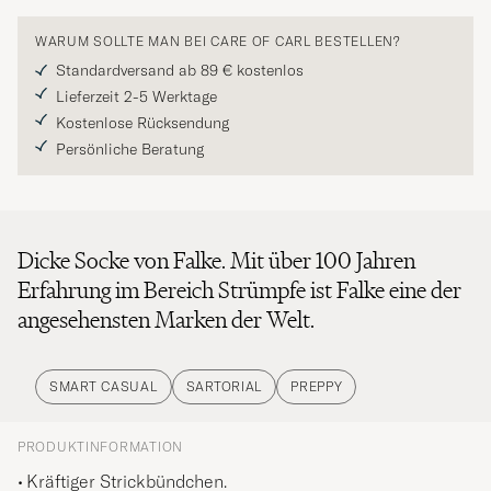
WARUM SOLLTE MAN BEI CARE OF CARL BESTELLEN?
Standardversand ab 89 € kostenlos
Lieferzeit 2-5 Werktage
Kostenlose Rücksendung
Persönliche Beratung
Dicke Socke von Falke. Mit über 100 Jahren
Erfahrung im Bereich Strümpfe ist Falke eine der
angesehensten Marken der Welt.
SMART CASUAL
SARTORIAL
PREPPY
PRODUKTINFORMATION
Kräftiger Strickbündchen.