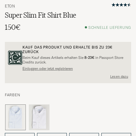
ETON
Super Slim Fit Shirt Blue
150€
SCHNELLE LIEFERUNG
KAUF DAS PRODUKT UND ERHALTE BIS ZU
23€
ZURÜCK
Beim Kauf dieses Artikels erhalten Sie
8-23€
in Passport Store
Credits zurück.
Einloggen oder jetzt registrieren
Lesen dazu
FARBEN