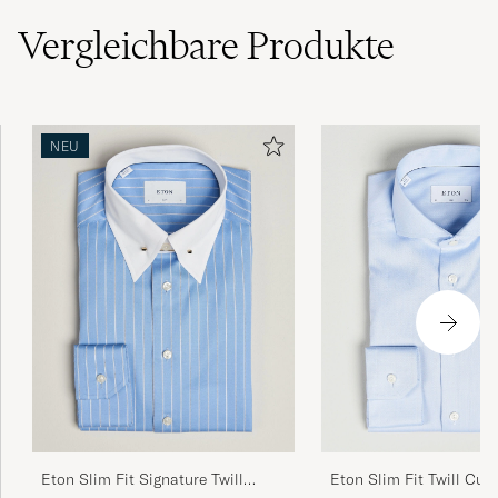
Vergleichbare
Produkte
NEU
Eton Slim Fit Twill Cut
Eton Slim Fit Signature Twill