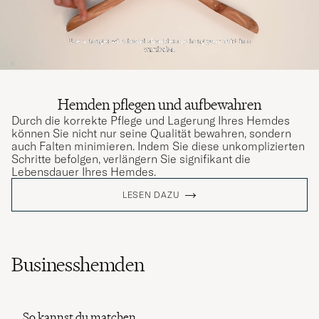
Hemden pflegen und aufbewahren
Durch die korrekte Pflege und Lagerung Ihres Hemdes
können Sie nicht nur seine Qualität bewahren, sondern
auch Falten minimieren. Indem Sie diese unkomplizierten
Schritte befolgen, verlängern Sie signifikant die
Lebensdauer Ihres Hemdes.
LESEN DAZU
Businesshemden
So kannst du matchen