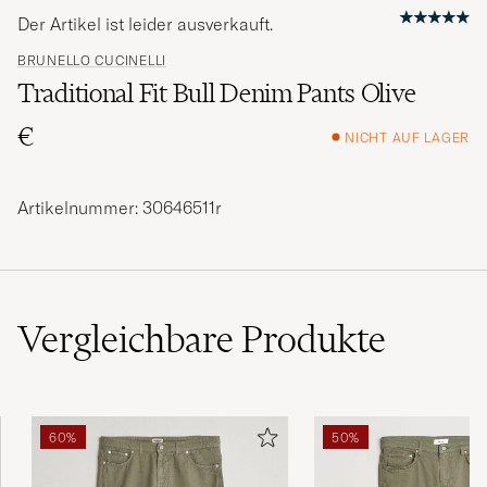
Der Artikel ist leider ausverkauft.
BRUNELLO CUCINELLI
Traditional Fit Bull Denim Pants Olive
€
NICHT AUF LAGER
Artikelnummer: 30646511r
Vergleichbare
Produkte
60%
50%