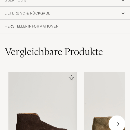
ÜBER TOD'S
LIEFERUNG & RÜCKGABE
HERSTELLERINFORMATIONEN
Vergleichbare
Produkte