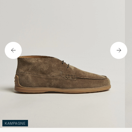
KAMPAGNE