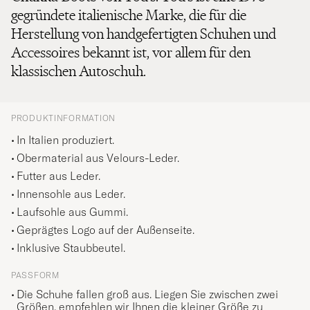
gegründete italienische Marke, die für die
Herstellung von handgefertigten Schuhen und
Accessoires bekannt ist, vor allem für den
klassischen Autoschuh.
PRODUKTINFORMATION
In Italien produziert.
Obermaterial aus Velours-Leder.
Futter aus Leder.
Innensohle aus Leder.
Laufsohle aus Gummi.
Geprägtes Logo auf der Außenseite.
Inklusive Staubbeutel.
PASSFORM
Die Schuhe fallen groß aus. Liegen Sie zwischen zwei
Größen, empfehlen wir Ihnen die kleiner Größe zu