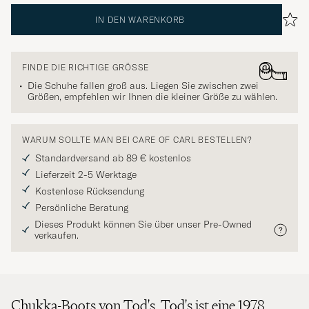
IN DEN WARENKORB
FINDE DIE RICHTIGE GRÖSSE
Die Schuhe fallen groß aus. Liegen Sie zwischen zwei
Größen, empfehlen wir Ihnen die kleiner Größe zu wählen.
WARUM SOLLTE MAN BEI CARE OF CARL BESTELLEN?
Standardversand ab 89 € kostenlos
Lieferzeit 2-5 Werktage
Kostenlose Rücksendung
Persönliche Beratung
Dieses Produkt können Sie über unser Pre-Owned
verkaufen.
Chukka-Boots von Tod's. Tod's ist eine 1978