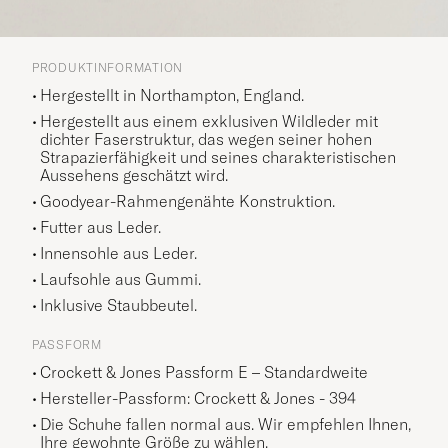
PRODUKTINFORMATION
Hergestellt in Northampton, England.
Hergestellt aus einem exklusiven Wildleder mit
dichter Faserstruktur, das wegen seiner hohen
Strapazierfähigkeit und seines charakteristischen
Aussehens geschätzt wird.
Goodyear-Rahmengenähte Konstruktion.
Futter aus Leder.
Innensohle aus Leder.
Laufsohle aus Gummi.
Inklusive Staubbeutel.
PASSFORM
Crockett & Jones Passform E – Standardweite
Hersteller-Passform: Crockett & Jones - 394
Die Schuhe fallen normal aus. Wir empfehlen Ihnen,
Ihre gewohnte Größe zu wählen.