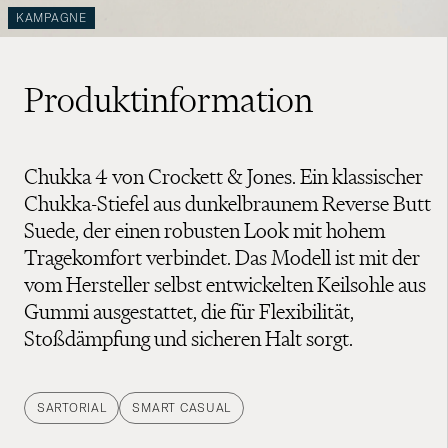
KAMPAGNE
Produktinformation
Chukka 4 von Crockett & Jones. Ein klassischer
Chukka-Stiefel aus dunkelbraunem Reverse Butt
Suede, der einen robusten Look mit hohem
Tragekomfort verbindet. Das Modell ist mit der
vom Hersteller selbst entwickelten Keilsohle aus
Gummi ausgestattet, die für Flexibilität,
Stoßdämpfung und sicheren Halt sorgt.
SARTORIAL
SMART CASUAL