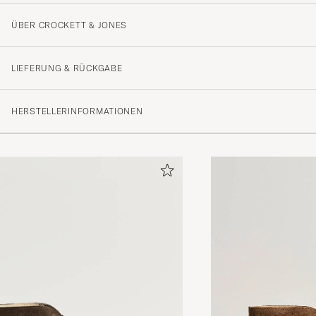
ÜBER CROCKETT & JONES
LIEFERUNG & RÜCKGABE
HERSTELLERINFORMATIONEN