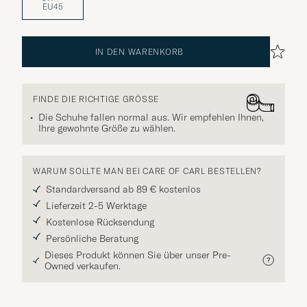
EU45
IN DEN WARENKORB
FINDE DIE RICHTIGE GRÖSSE
Die Schuhe fallen normal aus. Wir empfehlen Ihnen,
Ihre gewohnte Größe zu wählen.
WARUM SOLLTE MAN BEI CARE OF CARL BESTELLEN?
Standardversand ab 89 € kostenlos
Lieferzeit 2-5 Werktage
Kostenlose Rücksendung
Persönliche Beratung
Dieses Produkt können Sie über unser Pre-
Owned verkaufen.