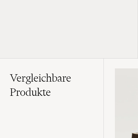
Vergleichbare
Produkte