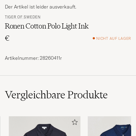
Der Artikel ist leider ausverkauft.
TIGER OF SWEDEN
Ronen Cotton Polo Light Ink
€
NICHT AUF LAGER
Artikelnummer: 28260411r
Vergleichbare
Produkte