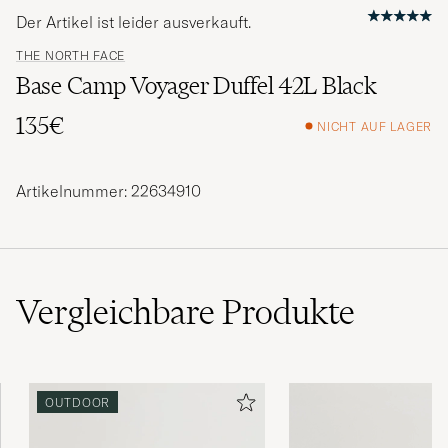
Der Artikel ist leider ausverkauft.
THE NORTH FACE
Base Camp Voyager Duffel 42L Black
135€
NICHT AUF LAGER
Artikelnummer: 22634910
Vergleichbare
Produkte
OUTDOOR