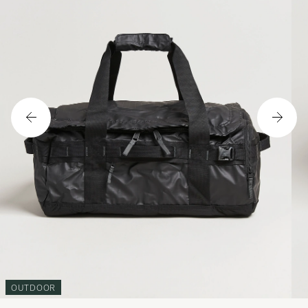
OUTDOOR