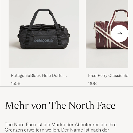
Fred Perry Classic Barr
PatagoniaBlack Hole Duffel
Oxblood
40LBlack
110€
150€
Mehr von The North Face
The Nord Face ist die Marke der Abenteurer, die ihre
Grenzen erweitern wollen. Der Name ist nach der