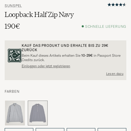
SUNSPEL
Loopback Half Zip Navy
190€
SCHNELLE LIEFERUNG
KAUF DAS PRODUKT UND ERHALTE BIS ZU
29€
ZURÜCK
Beim Kauf dieses Artikels erhalten Sie
10-29€
in Passport Store
Credits zurück.
Einloggen oder jetzt registrieren
Lesen dazu
FARBEN