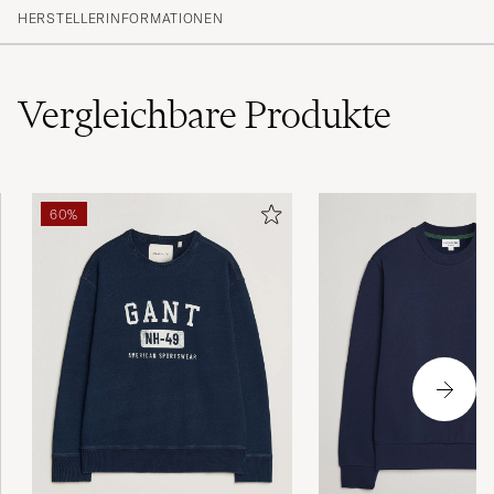
HERSTELLERINFORMATIONEN
Vergleichbare
Produkte
60%