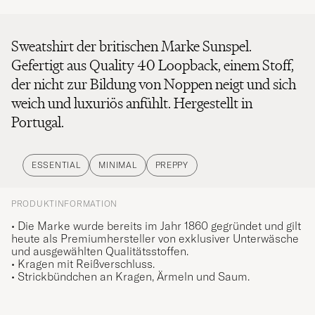
Sweatshirt der britischen Marke Sunspel.
Gefertigt aus Quality 40 Loopback, einem Stoff,
der nicht zur Bildung von Noppen neigt und sich
weich und luxuriös anfühlt. Hergestellt in
Portugal.
ESSENTIAL
MINIMAL
PREPPY
PRODUKTINFORMATION
• Die Marke wurde bereits im Jahr 1860 gegründet und gilt
heute als Premiumhersteller von exklusiver Unterwäsche
und ausgewählten Qualitätsstoffen.
• Kragen mit Reißverschluss.
• Strickbündchen an Kragen, Ärmeln und Saum.