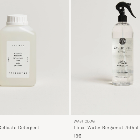
WASHOLOGI
elicate Detergent
Linen Water Bergamot 750ml
18€