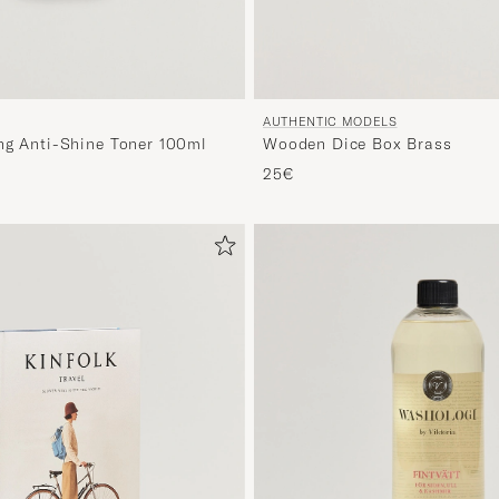
AUTHENTIC MODELS
ng Anti-Shine Toner 100ml
Wooden Dice Box Brass
25€