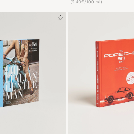
(2.40€/100 ml)