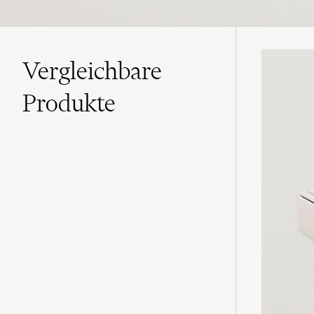
Vergleichbare
Produkte