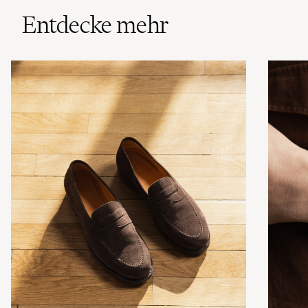
Entdecke mehr