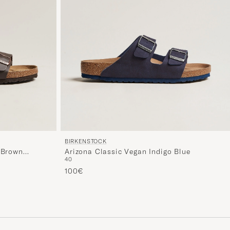
BIRKENSTOCK
 Brown
Arizona Classic Vegan Indigo Blue
40
100€