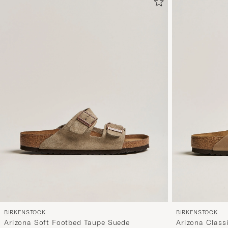
BIRKENSTOCK
BIRKENSTOCK
Arizona Soft Footbed Taupe Suede
Arizona Class