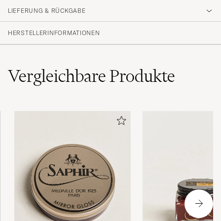
LIEFERUNG & RÜCKGABE
HERSTELLERINFORMATIONEN
Vergleichbare
Produkte