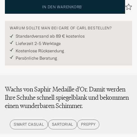
IN DEN WARENKORB
WARUM SOLLTE MAN BEI CARE OF CARL BESTELLEN?
Standardversand ab 89 € kostenlos
Lieferzeit 2-5 Werktage
Kostenlose Rücksendung
Persönliche Beratung
Wachs von Saphir Medaille d'Or. Damit werden
Ihre Schuhe schnell spiegelblank und bekommen
einen wunderbaren Schimmer.
SMART CASUAL
SARTORIAL
PREPPY