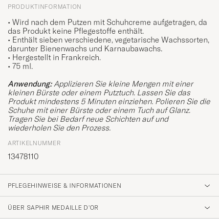
PRODUKTINFORMATION
•
Wird nach dem Putzen mit Schuhcreme aufgetragen, da
das Produkt keine Pflegestoffe enthält.
•
Enthält sieben verschiedene, vegetarische Wachssorten
,
darunter Bienenwachs und Karnaubawachs.
• Hergestellt in Frankreich.
•
75 ml.
Anwendung:
Applizieren Sie kleine Mengen mit einer
kleinen Bürste oder einem Putztuch. Lassen Sie das
Produkt mindestens 5 Minuten einziehen. Polieren Sie die
Schuhe mit einer Bürste oder einem Tuch auf Glanz.
Tragen Sie bei Bedarf neue Schichten auf und
wiederholen Sie den Prozess.
ARTIKELNUMMER
13478110
PFLEGEHINWEISE & INFORMATIONEN
ÜBER SAPHIR MEDAILLE D'OR