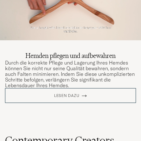
Hemden pflegen und aufbewahren
Durch die korrekte Pflege und Lagerung Ihres Hemdes
können Sie nicht nur seine Qualität bewahren, sondern
auch Falten minimieren. Indem Sie diese unkomplizierten
Schritte befolgen, verlängern Sie signifikant die
Lebensdauer Ihres Hemdes.
LESEN DAZU
Contemporary Creators