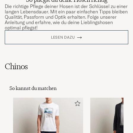
Die richtige Pflege deiner Hosen ist der Schlüssel zu einer
langen Lebensdauer. Mit ein paar einfachen Tipps bleiben
Qualität, Passform und Optik erhalten. Folge unserer
Anleitung und erfahre, wie du deine Lieblingshosen
optimal pflegst!
LESEN DAZU
Chinos
So kannst du matchen