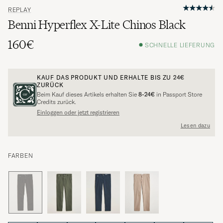
REPLAY
Benni Hyperflex X-Lite Chinos Black
160€
SCHNELLE LIEFERUNG
KAUF DAS PRODUKT UND ERHALTE BIS ZU
24€
ZURÜCK
Beim Kauf dieses Artikels erhalten Sie
8-24€
in Passport Store
Credits zurück.
Einloggen oder jetzt registrieren
Lesen dazu
FARBEN