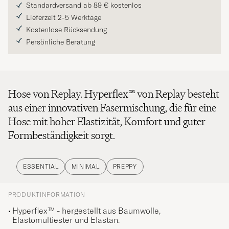
Standardversand ab 89 € kostenlos
Lieferzeit 2-5 Werktage
Kostenlose Rücksendung
Persönliche Beratung
Hose von Replay. Hyperflex™ von Replay besteht
aus einer innovativen Fasermischung, die für eine
Hose mit hoher Elastizität, Komfort und guter
Formbeständigkeit sorgt.
ESSENTIAL
MINIMAL
PREPPY
PRODUKTINFORMATION
Hyperflex™ - hergestellt aus Baumwolle,
Elastomultiester und Elastan.