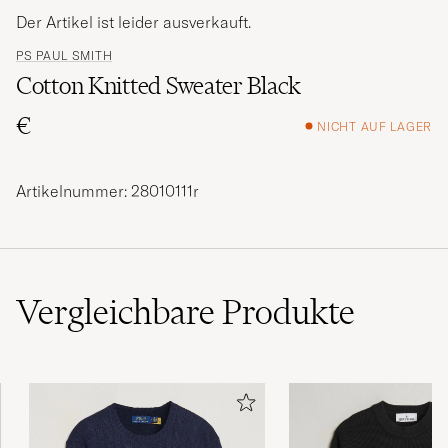
Der Artikel ist leider ausverkauft.
PS PAUL SMITH
Cotton Knitted Sweater Black
€
NICHT AUF LAGER
Artikelnummer: 28010111r
Vergleichbare
Produkte