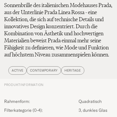
Sonnenbrille des italienischen Modehauses Prada,
aus der Unterlinie Prada Linea Rossa - eine
Kollektion, die sich auf technische Details und
innovatives Design konzentriert. Durch die
Kombination von Ästhetik und hochwertigen
Materialien beweist Prada einmal mehr seine
Fähigkeit zu definieren, wie Mode und Funktion
auf höchstem Niveau zusammenspielen können.
ACTIVE
CONTEMPORARY
HERITAGE
PRODUKTINFORMATION
Rahmenform:
Quadratisch
Filterkategorie (0-4):
3, dunkles Glas