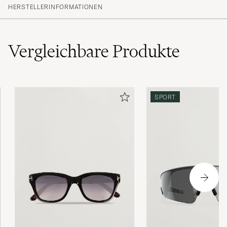
HERSTELLERINFORMATIONEN
Vergleichbare
Produkte
SPORT