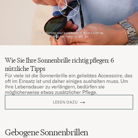
Wie Sie Ihre Sonnenbrille richtig pflegen: 6
nützliche Tipps
Für viele ist die Sonnenbrille ein geliebtes Accessoire, das
oft im Einsatz ist und daher einiges aushalten muss. Um
ihre Lebensdauer zu verlängern, bedürfen sie
möglicherweise etwas zusätzlicher Pflege.
LESEN DAZU
Gebogene Sonnenbrillen