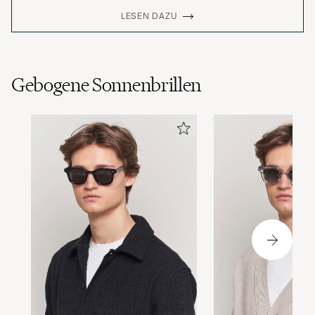
LESEN DAZU
Gebogene Sonnenbrillen