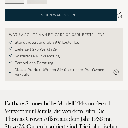
IN DEN WARENKORB
WARUM SOLLTE MAN BEI CARE OF CARL BESTELLEN?
Standardversand ab 89 € kostenlos
Lieferzeit 2-5 Werktage
Kostenlose Rücksendung
Persönliche Beratung
Dieses Produkt können Sie über unser Pre-Owned
verkaufen.
Faltbare Sonnenbrille Modell 714 von Persol.
Verziert mit Details, die von dem Film Die
Thomas Crown Affäre aus dem Jahr 1968 mit
Steve McQueen inspiriert sind. Die italienischen