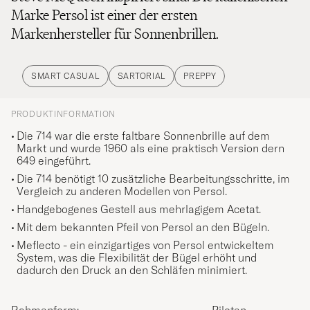
Marke Persol ist einer der ersten
Markenhersteller für Sonnenbrillen.
SMART CASUAL
SARTORIAL
PREPPY
PRODUKTINFORMATION
Die 714 war die erste faltbare Sonnenbrille auf dem
Markt und wurde 1960 als eine praktisch Version dern
649 eingeführt.
Die 714 benötigt 10 zusätzliche Bearbeitungsschritte, im
Vergleich zu anderen Modellen von Persol.
Handgebogenes Gestell aus mehrlagigem Acetat.
Mit dem bekannten Pfeil von Persol an den Bügeln.
Meflecto - ein einzigartiges von Persol entwickeltem
System, was die Flexibilität der Bügel erhöht und
dadurch den Druck an den Schläfen minimiert.