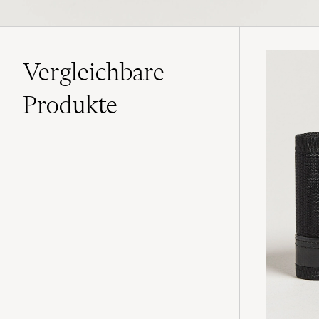
Vergleichbare
Produkte