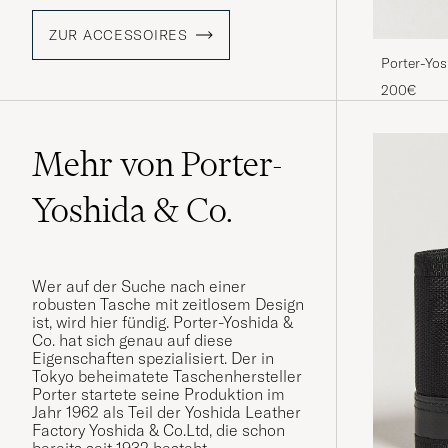
ZUR ACCESSOIRES
Porter-Yo
200€
Mehr von Porter-
Yoshida & Co.
Wer auf der Suche nach einer
robusten Tasche mit zeitlosem Design
ist, wird hier fündig. Porter-Yoshida &
Co. hat sich genau auf diese
Eigenschaften spezialisiert. Der in
Tokyo beheimatete Taschenhersteller
Porter startete seine Produktion im
Jahr 1962 als Teil der Yoshida Leather
Factory Yoshida & Co.Ltd, die schon