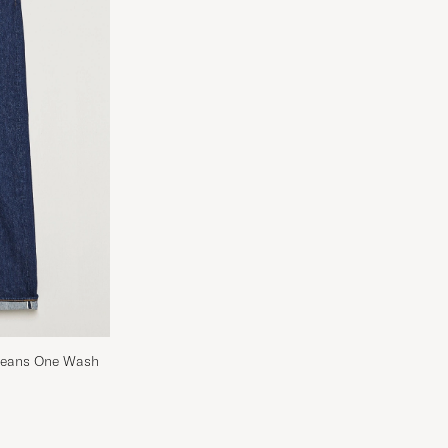
 Jeans One Wash