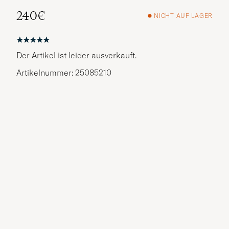
240€
NICHT AUF LAGER
Der Artikel ist leider ausverkauft.
Artikelnummer: 25085210